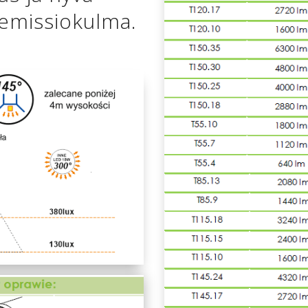
 emissiokulma.