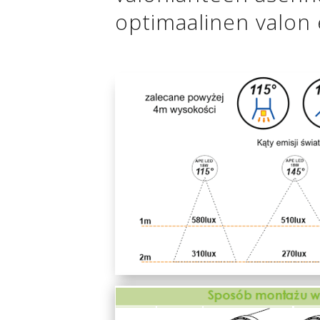
optimaalinen valon