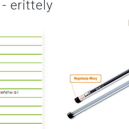
 erittely